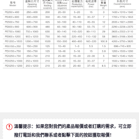
溫馨提示：如果您對我們的產品報價或者訂購的需求，可立即
撥打電話和我們聯系或者點擊下面的按鈕獲取報價！