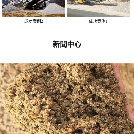
成功案例2
成功案例1
新聞中心