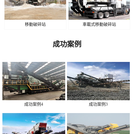
移動破碎站
車載式移動破碎站
成功案例
成功案例4
成功案例3