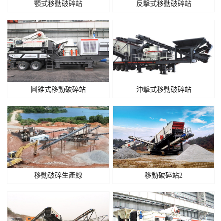
顎式移動破碎站
反擊式移動破碎站
圓錐式移動破碎站
沖擊式移動破碎站
移動破碎生產線
移動破碎站2